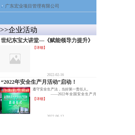
广东宏业项目管理有限公司
>>企业活动
世纪东宝大讲堂—《赋能领导力提升》
【详细】
2022-02-16
“2022年安全生产月活动”启动！
遵守安全生产法，当好第一责任人。
——2022年全国安全生产月
【详细】
2022-06-12
毅在行走，即刻出行
【详细】