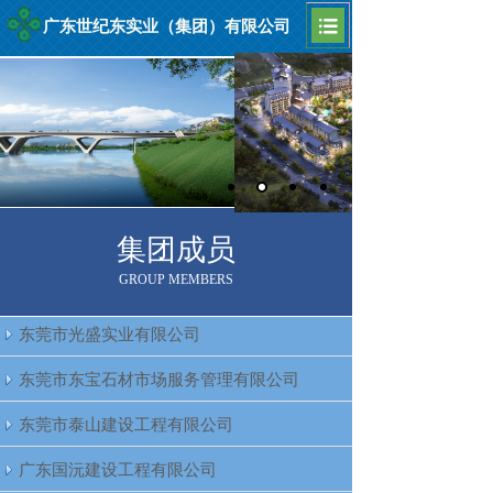
广东世纪东实业（集团）有限公司
集团成员
GROUP MEMBERS
东莞市光盛实业有限公司
东莞市东宝石材市场服务管理有限公司
东莞市泰山建设工程有限公司
广东国沅建设工程有限公司